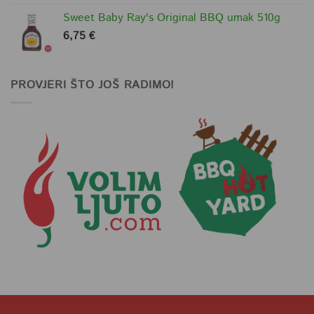
Sweet Baby Ray's Original BBQ umak 510g
6,75
€
PROVJERI ŠTO JOŠ RADIMO!