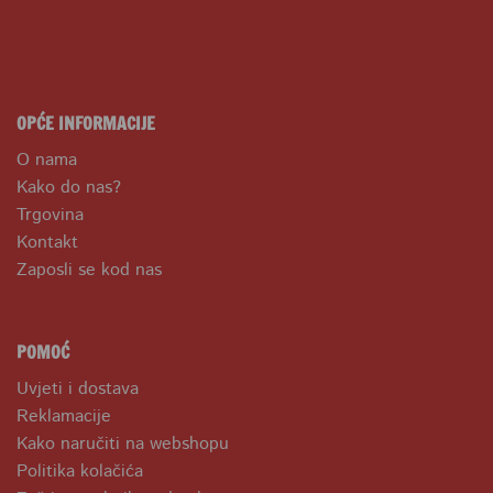
OPĆE INFORMACIJE
O nama
Kako do nas?
Trgovina
Kontakt
Zaposli se kod nas
POMOĆ
Uvjeti i dostava
Reklamacije
Kako naručiti na webshopu
Politika kolačića