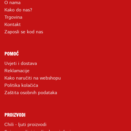
O nama
Kako do nas?
Trgovina
Kontakt
Zaposli se kod nas
POMOĆ
Uvjeti i dostava
Reklamacije
Kako naručiti na webshopu
Politika kolačića
Zaštita osobnih podataka
PROIZVODI
Chili - ljuti proizvodi