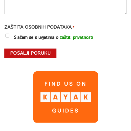
CAPTCHA
ZAŠTITA OSOBNIH PODATAKA
*
Slažem se s uvjetima o
zaštiti privatnosti