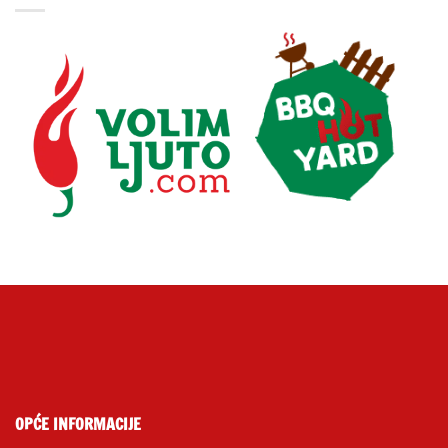
OPĆE INFORMACIJE