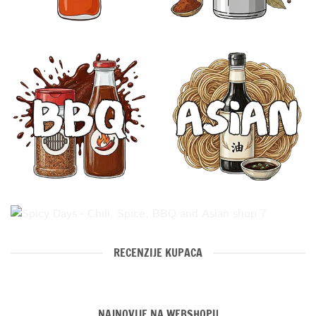
RECENZIJE KUPACA
NAJNOVIJE NA WEBSHOPU