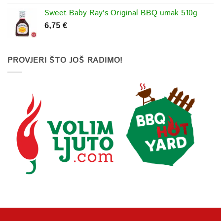
Sweet Baby Ray's Original BBQ umak 510g
6,75
€
PROVJERI ŠTO JOŠ RADIMO!