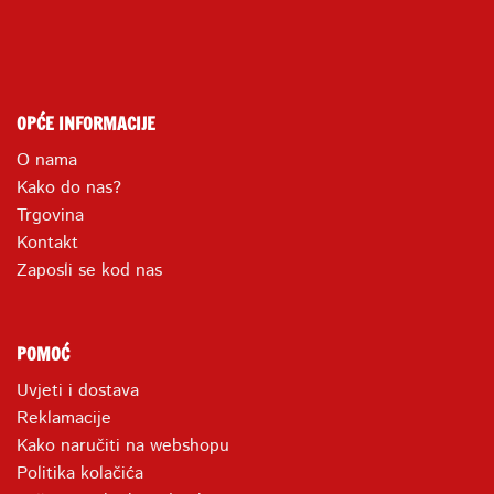
OPĆE INFORMACIJE
O nama
Kako do nas?
Trgovina
Kontakt
Zaposli se kod nas
POMOĆ
Uvjeti i dostava
Reklamacije
Kako naručiti na webshopu
Politika kolačića