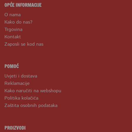
OPĆE INFORMACIJE
O nama
Kako do nas?
Trgovina
Kontakt
Zaposli se kod nas
POMOĆ
Uvjeti i dostava
Reklamacije
Kako naručiti na webshopu
Politika kolačića
Zaštita osobnih podataka
PROIZVODI