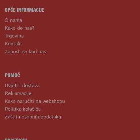
OPĆE INFORMACIJE
O nama
Kako do nas?
Trgovina
Kontakt
Zaposli se kod nas
POMOĆ
Uvjeti i dostava
Reklamacije
Kako naručiti na webshopu
Politika kolačića
Zaštita osobnih podataka