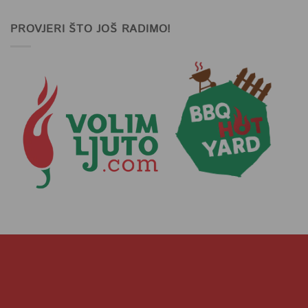
PROVJERI ŠTO JOŠ RADIMO!