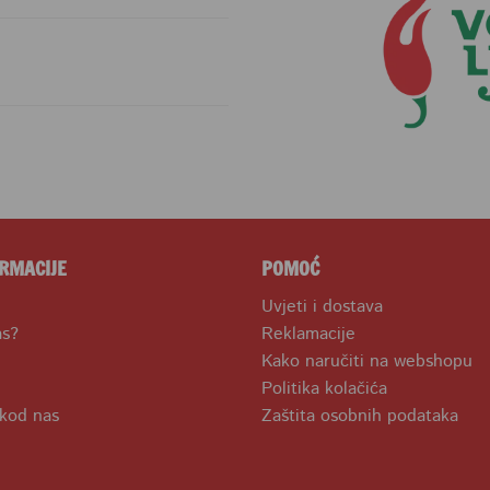
RMACIJE
POMOĆ
Uvjeti i dostava
as?
Reklamacije
Kako naručiti na webshopu
Politika kolačića
 kod nas
Zaštita osobnih podataka