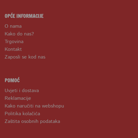
OPĆE INFORMACIJE
O nama
Kako do nas?
Trgovina
Kontakt
Zaposli se kod nas
POMOĆ
Uvjeti i dostava
Reklamacije
Kako naručiti na webshopu
Politika kolačića
Zaštita osobnih podataka