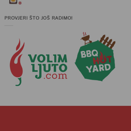
PROVJERI ŠTO JOŠ RADIMO!