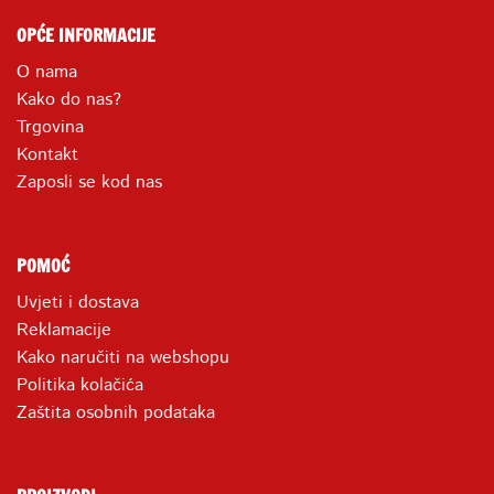
OPĆE INFORMACIJE
O nama
Kako do nas?
Trgovina
Kontakt
Zaposli se kod nas
POMOĆ
Uvjeti i dostava
Reklamacije
Kako naručiti na webshopu
Politika kolačića
Zaštita osobnih podataka