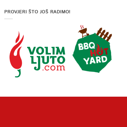
PROVJERI ŠTO JOŠ RADIMO!