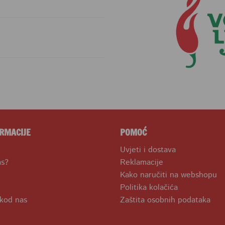
RMACIJE
POMOĆ
Uvjeti i dostava
as?
Reklamacije
Kako naručiti na webshopu
Politika kolačića
 kod nas
Zaštita osobnih podataka