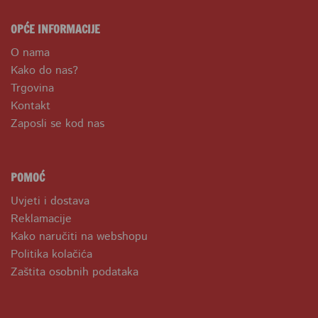
OPĆE INFORMACIJE
O nama
Kako do nas?
Trgovina
Kontakt
Zaposli se kod nas
POMOĆ
Uvjeti i dostava
Reklamacije
Kako naručiti na webshopu
Politika kolačića
Zaštita osobnih podataka