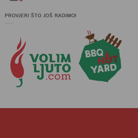
PROVJERI ŠTO JOŠ RADIMO!