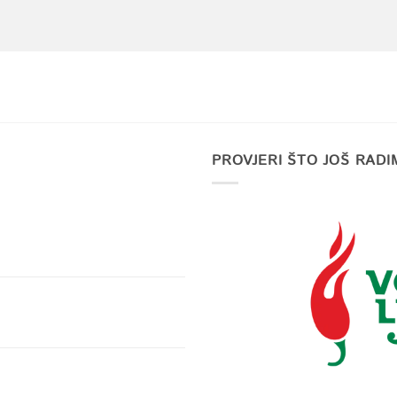
PROVJERI ŠTO JOŠ RADI