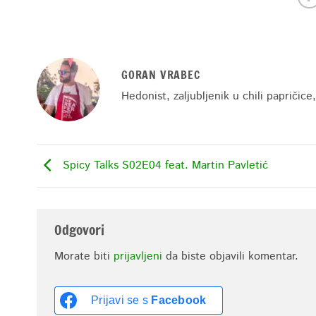
GORAN VRABEC
Hedonist, zaljubljenik u chili papričice
Spicy Talks S02E04 feat. Martin Pavletić
Odgovori
Morate biti
prijavljeni
da biste objavili komentar.
Prijavi se s
Facebook