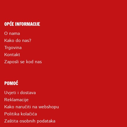
OPĆE INFORMACIJE
O nama
Kako do nas?
Trgovina
Kontakt
Zaposli se kod nas
POMOĆ
Uvjeti i dostava
Reklamacije
Kako naručiti na webshopu
Politika kolačića
Zaštita osobnih podataka