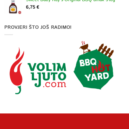
6,75
€
PROVJERI ŠTO JOŠ RADIMO!