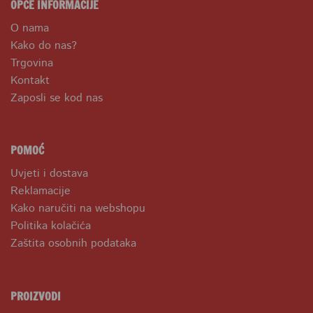
OPĆE INFORMACIJE
O nama
Kako do nas?
Trgovina
Kontakt
Zaposli se kod nas
POMOĆ
Uvjeti i dostava
Reklamacije
Kako naručiti na webshopu
Politika kolačića
Zaštita osobnih podataka
PROIZVODI