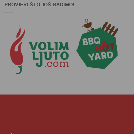
PROVJERI ŠTO JOŠ RADIMO!