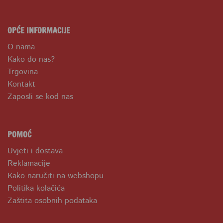
OPĆE INFORMACIJE
O nama
Kako do nas?
Trgovina
Kontakt
Zaposli se kod nas
POMOĆ
Uvjeti i dostava
Reklamacije
Kako naručiti na webshopu
Politika kolačića
Zaštita osobnih podataka