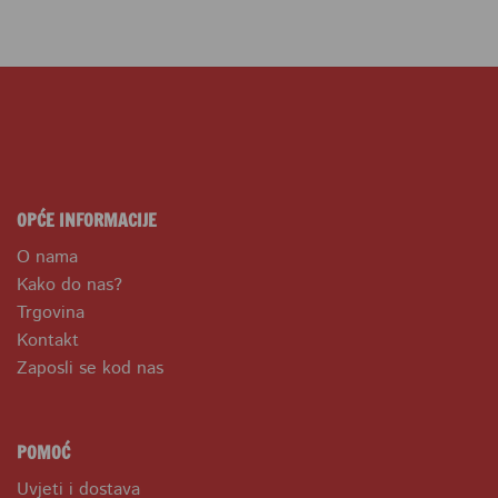
OPĆE INFORMACIJE
O nama
Kako do nas?
Trgovina
Kontakt
Zaposli se kod nas
POMOĆ
Uvjeti i dostava